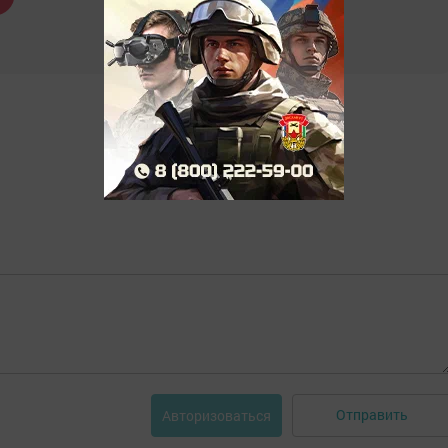
Отправить
Авторизоваться