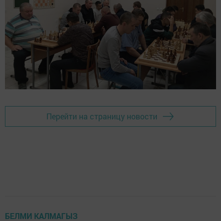
Перейти на страницу новости
БЕЛМИ КАЛМАГЫЗ