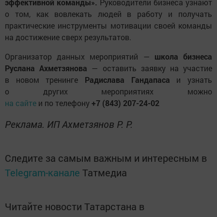
эффективной команды».
Руководители бизнеса узнают
о том, как вовлекать людей в работу и получать
практические инструменты мотивации своей команды
на достижение сверх результатов.
Организатор данных мероприятий —
школа бизнеса
Руслана Ахметзянова
— оставить заявку на участие
в новом тренинге
Радислава Гандапаса
и узнать
о других мероприятиях можно
на сайте
и по телефону
+7 (843) 207-24-02
Реклама. ИП Ахметзянов Р. Р.
Следите за самым важным и интересным в
Telegram-канале
Татмедиа
Читайте новости Татарстана в