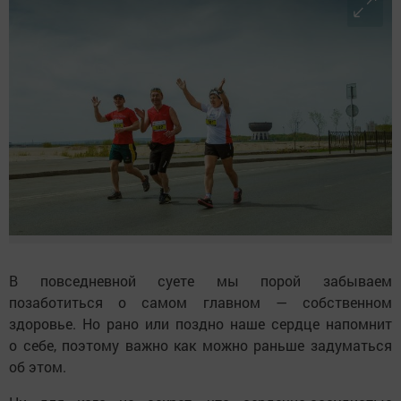
В повседневной суете мы порой забываем
позаботиться о самом главном — собственном
здоровье. Но рано или поздно наше сердце напомнит
о себе, поэтому важно как можно раньше задуматься
об этом.