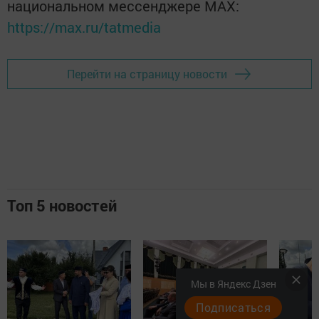
национальном мессенджере MАХ:
https://max.ru/tatmedia
Перейти на страницу новости
Топ 5 новостей
Мы в Яндекс Дзен
Подписаться