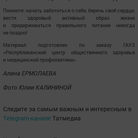
Помните: начать заботиться о себе, беречь своё сердце,
вести здоровый активный образ жизни
и придерживаться правильного питание никогда
не поздно!
Материал подготовлен по заказу ГАУЗ
«Республиканский центр общественного здоровья
и медицинской профилактики».
Алина ЕРМОЛАЕВА
Фото Юлии КАЛИНИНОЙ
Следите за самым важным и интересным в
Telegram-канале
Татмедиа