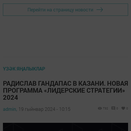
Перейти на страницу новости
ҮЗӘК ЯҢАЛЫКЛАР
РАДИСЛАВ ГАНДАПАС В КАЗАНИ. НОВАЯ
ПРОГРАММА «ЛИДЕРСКИЕ СТРАТЕГИИ»
2024
admin,
19 гыйнвар 2024 - 10:15
732
0
0