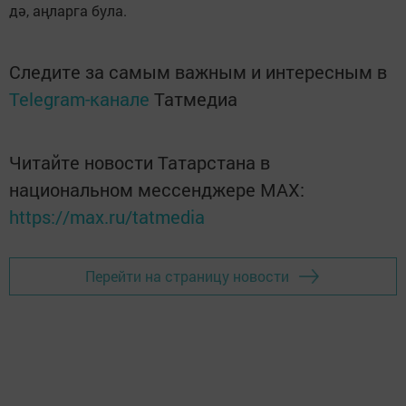
дә, аңларга була.
Следите за самым важным и интересным в
Telegram-канале
Татмедиа
Читайте новости Татарстана в
национальном мессенджере MАХ:
https://max.ru/tatmedia
Перейти на страницу новости