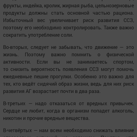
фрукты, индейка, кролик, жирная рыба, цельнозерновые
продукты должны стать основной частью рациона.
Избыточный вес увеличивает риск развития ССЗ,
поэтому его необходимо контролировать. Также важно
сократить употребление соли.
Во-вторых, следует не забывать, что движение — это
жизнь. Поэтому важно помнить о физической
активности. Если вы не занимаетесь спортом,
то снизить вероятность появления ССЗ могут помочь
ежедневные пешие прогулки. Особенно это важно для
тех, кто ведёт сидячий образ жизни, ведь для них риск
развития АГ возрастает почти в два раза.
В-третьих — надо отказаться от вредных привычек.
Сердце не любит, когда в организм попадет алкоголь,
никотин и прочие вредные вещества.
В-четвёртых — нам всем необходимо снижать влияние