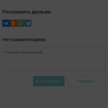
Расскажите друзьям
Нет комментариев
Отправить
Авторизоваться