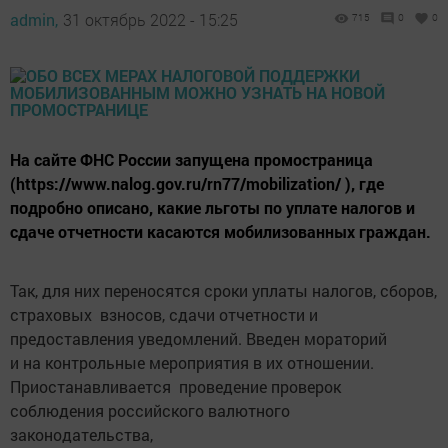
admin,
31 октябрь 2022 - 15:25
715
0
0
На сайте ФНС России запущена промостраница
(https://www.nalog.gov.ru/rn77/mobilization/ ), где
подробно описано, какие льготы по уплате налогов и
сдаче отчетности касаются мобилизованных граждан.
Так, для них переносятся сроки уплаты налогов, сборов,
страховых взносов, сдачи отчетности и
предоставления уведомлений. Введен мораторий
и на контрольные мероприятия в их отношении.
Приостанавливается проведение проверок
соблюдения российского валютного
законодательства,