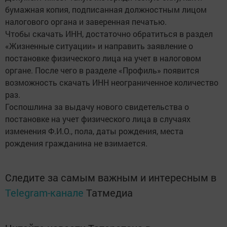
бумажная копия, подписанная должностным лицом
налогового органа и заверенная печатью.
Чтобы скачать ИНН, достаточно обратиться в раздел
«Жизненные ситуации» и направить заявление о
постановке физического лица на учет в налоговом
органе. После чего в разделе «Профиль» появится
возможность скачать ИНН неограниченное количество
раз.
Госпошлина за выдачу нового свидетельства о
постановке на учет физического лица в случаях
изменения Ф.И.О., пола, даты рождения, места
рождения гражданина не взимается.
Следите за самым важным и интересным в
Telegram-канале
Татмедиа