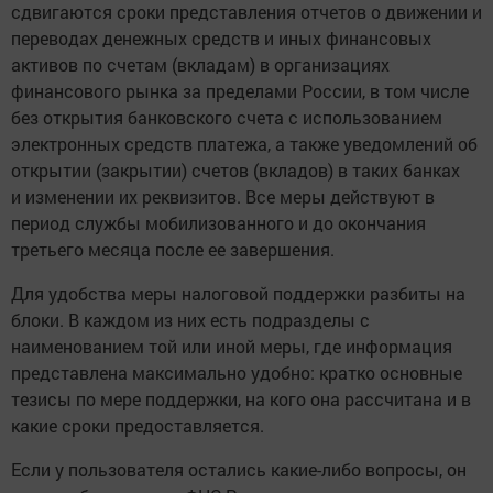
сдвигаются сроки представления отчетов о движении и
переводах денежных средств и иных финансовых
активов по счетам (вкладам) в организациях
финансового рынка за пределами России, в том числе
без открытия банковского счета с использованием
электронных средств платежа, а также уведомлений об
открытии (закрытии) счетов (вкладов) в таких банках
и изменении их реквизитов. Все меры действуют в
период службы мобилизованного и до окончания
третьего месяца после ее завершения.
Для удобства меры налоговой поддержки разбиты на
блоки. В каждом из них есть подразделы с
наименованием той или иной меры, где информация
представлена максимально удобно: кратко основные
тезисы по мере поддержки, на кого она рассчитана и в
какие сроки предоставляется.
Если у пользователя остались какие-либо вопросы, он