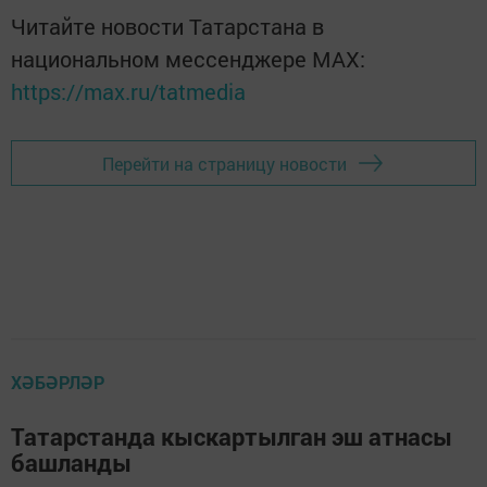
Читайте новости Татарстана в
национальном мессенджере MАХ:
https://max.ru/tatmedia
Перейти на страницу новости
ХӘБӘРЛӘР
Татарстанда кыскартылган эш атнасы
башланды