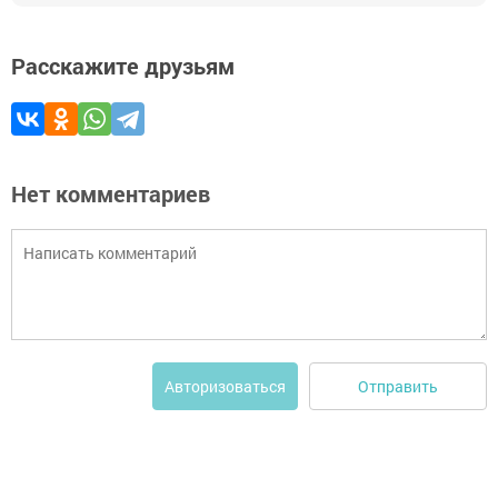
Расскажите друзьям
Нет комментариев
Отправить
Авторизоваться