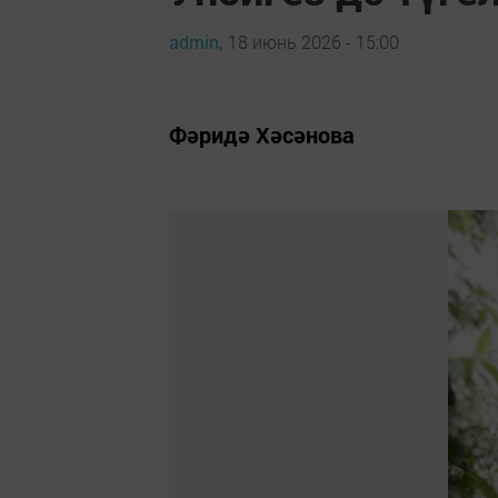
admin,
18 июнь 2026 - 15:00
Фәридә Хәсәнова