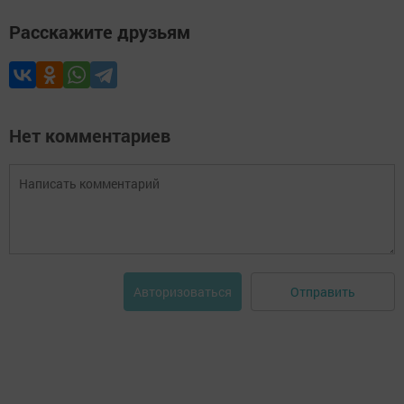
Расскажите друзьям
Нет комментариев
Отправить
Авторизоваться