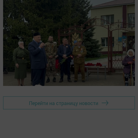
Перейти на страницу новости