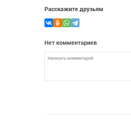
Расскажите друзьям
Нет комментариев