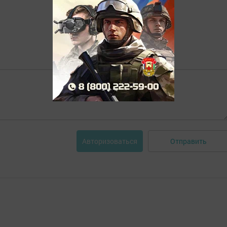
Отправить
Авторизоваться