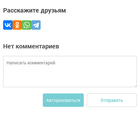
Расскажите друзьям
Нет комментариев
Отправить
Авторизоваться