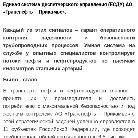
Единая система диспетчерского управления (ЕСДУ) АО
«Транснефть – Прикамье».
Каждый из этих сигналов – гарант оперативного
контроля, надежности и безопасности
трубопроводных процессов. Умная система на
службе у опытных специалистов контролирует
потоки нефти и нефтепродуктов по тысячам
километров стальных артерий.
Было - стало
В транспорте нефти и нефтепродуктов главное –
принять их у производителя и доставить
потребителю с максимальной безопасностью и под
жестким контролем. АО «Транснефть – Прикамье» с
этой стратегической задачей успешно справляется в
11 субъектах Российской Федерации, где проходят
трубопроводы общей протяженностью 6,5 тыс. км.