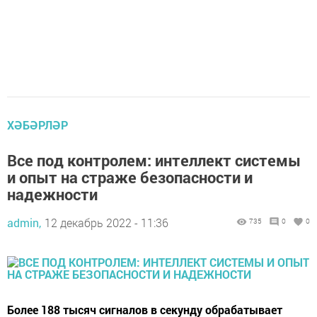
ХӘБӘРЛӘР
Все под контролем: интеллект системы
и опыт на страже безопасности и
надежности
admin,
12 декабрь 2022 - 11:36
735
0
0
Более 188 тысяч сигналов в секунду обрабатывает