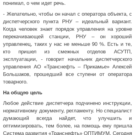
понимал, о чем идет речь.
- Желательно, чтобы он начал с оператора объекта, с
диспетчерского пункта РНУ – идеальный вариант.
Когда человек знает порядок управления на уровне
перекачивающей станции, РНУ – он хороший
управленец, таких у нас не меньше 90 %. Есть и те,
кто пришел из смежных отделов АСУТП,
эксплуатации, - говорит начальник диспетчерского
управления АО «Транснефть – Прикамье» Алексей
Большаков, прошедший все ступени от оператора
товарного.
На общую цель
Любое действие диспетчера подчинено инструкции,
нормативному документу, регламенту. Но специалист
думающий всегда найдет, что улучшить и
оптимизировать, тем более, на помощь ему пришла
Система развития «Транснефть» ОПТИМУМ. Сегодня