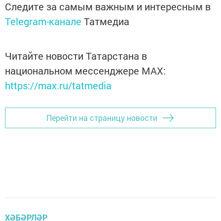
Следите за самым важным и интересным в
Telegram-канале
Татмедиа
Читайте новости Татарстана в
национальном мессенджере MАХ:
https://max.ru/tatmedia
Перейти на страницу новости
ХӘБӘРЛӘР