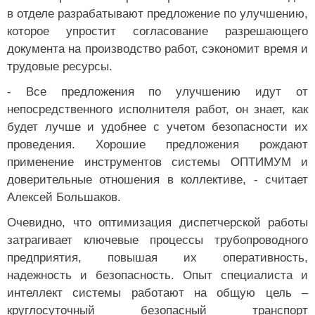
в отделе разрабатывают предложение по улучшению,
которое упростит согласование разрешающего
документа на производство работ, сэкономит время и
трудовые ресурсы.
- Все предложения по улучшению идут от
непосредственного исполнителя работ, он знает, как
будет лучше и удобнее с учетом безопасности их
проведения. Хорошие предложения рождают
применение инструментов системы ОПТИМУМ и
доверительные отношения в коллективе, - считает
Алексей Большаков.
Очевидно, что оптимизация диспетчерской работы
затрагивает ключевые процессы трубопроводного
предприятия, повышая их оперативность,
надежность и безопасность. Опыт специалиста и
интеллект системы работают на общую цель –
круглосуточный безопасный транспорт