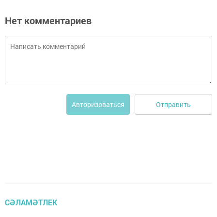
Нет комментариев
Отправить
Авторизоваться
СӘЛАМӘТЛЕК