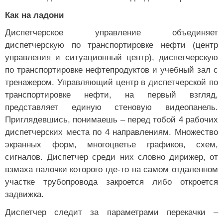
Как на ладони
Диспетчерское управление объединяет
диспетчерскую по транспортировке нефти (центр
управления и ситуационный центр), диспетчерскую
по транспортировке нефтепродуктов и учебный зал с
тренажером. Управляющий центр в диспетчерской по
транспортировке нефти, на первый взгляд,
представляет единую стеновую видеопанель.
Приглядевшись, понимаешь – перед тобой 4 рабочих
диспетчерских места по 4 направлениям. Множество
экранных форм, многоцветье графиков, схем,
сигналов. Диспетчер среди них словно дирижер, от
взмаха палочки которого где-то на самом отдаленном
участке трубопровода закроется либо откроется
задвижка.
Диспетчер следит за параметрами перекачки –