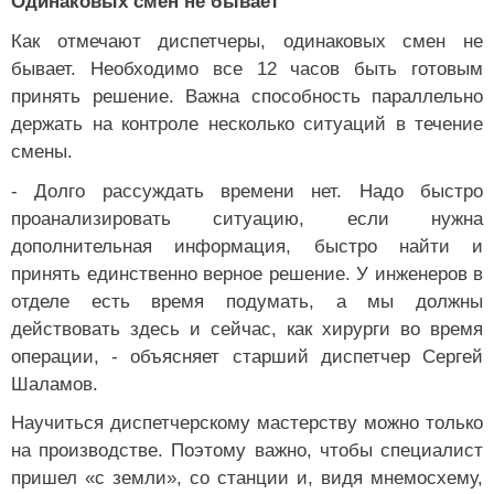
Одинаковых смен не бывает
Как отмечают диспетчеры, одинаковых смен не
бывает. Необходимо все 12 часов быть готовым
принять решение. Важна способность параллельно
держать на контроле несколько ситуаций в течение
смены.
- Долго рассуждать времени нет. Надо быстро
проанализировать ситуацию, если нужна
дополнительная информация, быстро найти и
принять единственно верное решение. У инженеров в
отделе есть время подумать, а мы должны
действовать здесь и сейчас, как хирурги во время
операции, - объясняет старший диспетчер Сергей
Шаламов.
Научиться диспетчерскому мастерству можно только
на производстве. Поэтому важно, чтобы специалист
пришел «с земли», со станции и, видя мнемосхему,