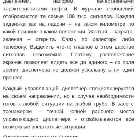
давлением, напором, качественными
характеристиками нефти. В журнале сообщений
отображаются те самые 188 тыс. сигналов. Каждая
задвижка как на ладони – на каком километре по
какой причине в каком положении. Желтая – закрыта,
зеленая – открыта. Связь по селектору либо
телефону. Выделить что-то главное в этом царстве
сигналов невозможно. Поэтому расположение
экранов позволяет видеть все до единого – из поля
зрения диспетчера не должен ускользнуть ни один
процесс.
Каждый управляющий диспетчер специализируется
на своем направлении, но в случае необходимости
готов к любой ситуации на любой трубе. В зале с
тренажером – точной копией рабочего места
управляющего диспетчера - отрабатываются все
возможные внештатные ситуации.