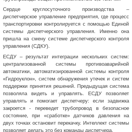
Сердце круглосуточного производства –
диспетчерское управление предприятия, где процесс
транспортировки контролируется с помощью Единой
системы диспетчерского управления. Именно она
пришла на смену системе диспетчерского контроля
управления (СДКУ).
ЕСДУ – результат интеграции нескольких систем:
централизованной системы противоаварийной
автоматики, автоматизированной системы контроля
«Гидроуклон», систем обнаружения утечек и систем
поддержки принятия решений. Предыдущая система
позволяла видеть и управлять. ЕСДУ позволяет
управлять и помогает диспетчеру: если задвижка
закроется - переведет трубопровод в безопасное
состояние, при «сработке» датчиков давления на
двух точках остановит перекачку. Интеллект системы
позволяет делать это без команды диспетчера.