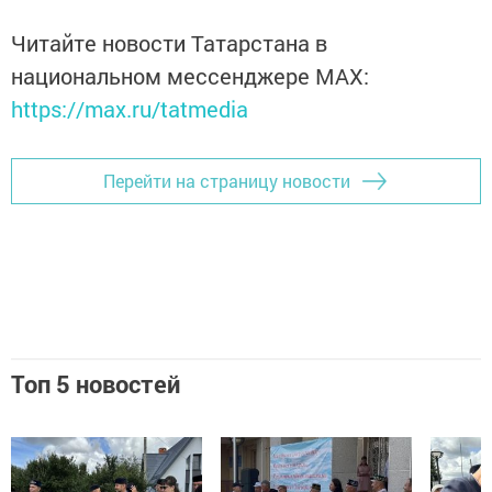
Читайте новости Татарстана в
национальном мессенджере MАХ:
https://max.ru/tatmedia
Перейти на страницу новости
Топ 5 новостей