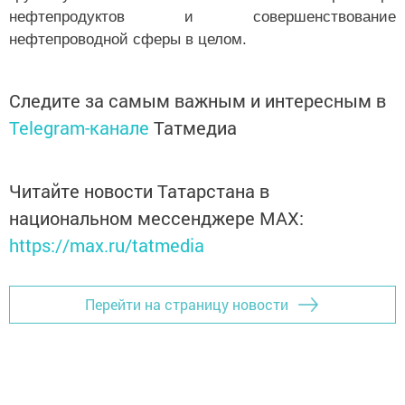
нефтепродуктов и совершенствование
нефтепроводной сферы в целом.
Следите за самым важным и интересным в
Telegram-канале
Татмедиа
Читайте новости Татарстана в
национальном мессенджере MАХ:
https://max.ru/tatmedia
Перейти на страницу новости