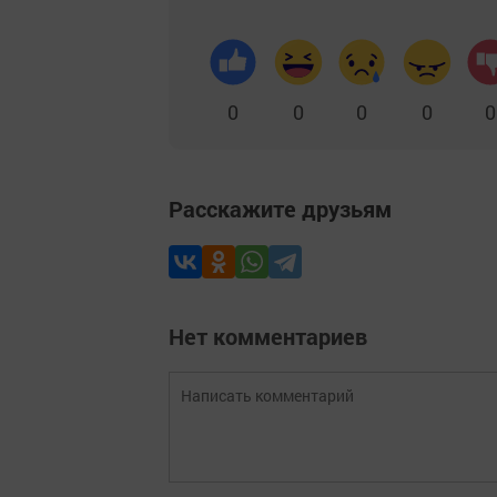
0
0
0
0
0
Расскажите друзьям
Нет комментариев