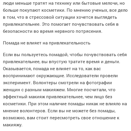
люди меньше тратят на технику или бытовые мелочи, но
больше покупают косметики. По мнению ученых, все дело
в том, что в стрессовой ситуации хочется выглядеть
привлекательнее. Это помогает почувствовать себя в
безопасности во время нервного потрясения.
Помада не влияет на привлекательность
Если вы пользуетесь помадой, чтобы почувствовать себя
привлекательнее, вы впустую тратите время и деньги.
Оказывается, помада не влияет на то, как вас
воспринимают окружающие. Исследователи провели
эксперимент. Волонтеры смотрели на фотографии
женщин с разным макияжем. Многие посчитали, что
эффектный макияж привлекательнее, чем лицо без
косметики. При этом наличие помады никак не влияло на
мнение волонтеров. Если вы не можете без помады,
возможно, вам стоит пересмотреть свое отношение к
макияжу.