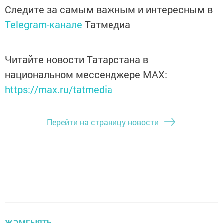
Следите за самым важным и интересным в
Telegram-канале
Татмедиа
Читайте новости Татарстана в
национальном мессенджере MАХ:
https://max.ru/tatmedia
Перейти на страницу новости
ҖӘМГЫЯТЬ