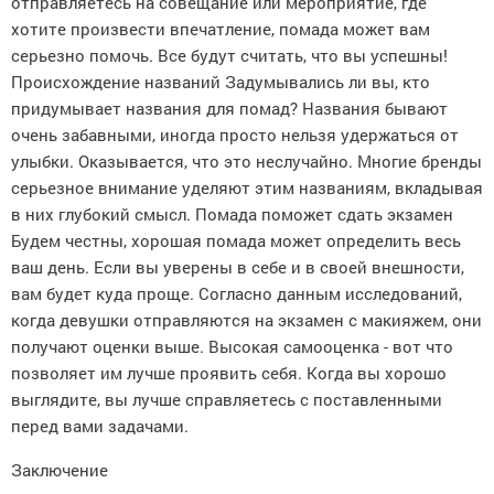
отправляетесь на совещание или мероприятие, где
хотите произвести впечатление, помада может вам
серьезно помочь. Все будут считать, что вы успешны!
Происхождение названий Задумывались ли вы, кто
придумывает названия для помад? Названия бывают
очень забавными, иногда просто нельзя удержаться от
улыбки. Оказывается, что это неслучайно. Многие бренды
серьезное внимание уделяют этим названиям, вкладывая
в них глубокий смысл. Помада поможет сдать экзамен
Будем честны, хорошая помада может определить весь
ваш день. Если вы уверены в себе и в своей внешности,
вам будет куда проще. Согласно данным исследований,
когда девушки отправляются на экзамен с макияжем, они
получают оценки выше. Высокая самооценка - вот что
позволяет им лучше проявить себя. Когда вы хорошо
выглядите, вы лучше справляетесь с поставленными
перед вами задачами.
Заключение