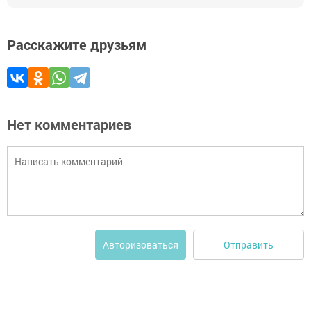
Расскажите друзьям
Нет комментариев
Отправить
Авторизоваться