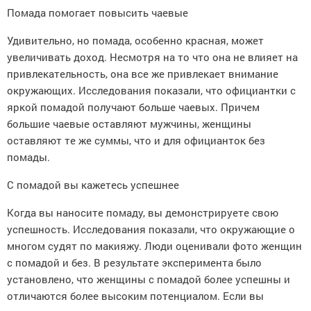
Помада помогает повысить чаевые
Удивительно, но помада, особенно красная, может
увеличивать доход. Несмотря на то что она не влияет на
привлекательность, она все же привлекает внимание
окружающих. Исследования показали, что официантки с
яркой помадой получают больше чаевых. Причем
большие чаевые оставляют мужчины, женщины
оставляют те же суммы, что и для официанток без
помады.
С помадой вы кажетесь успешнее
Когда вы наносите помаду, вы демонстрируете свою
успешность. Исследования показали, что окружающие о
многом судят по макияжу. Люди оценивали фото женщин
с помадой и без. В результате эксперимента было
установлено, что женщины с помадой более успешны и
отличаются более высоким потенциалом. Если вы