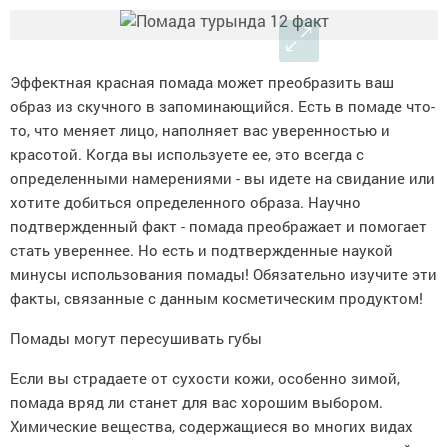
Эффектная красная помада может преобразить ваш
образ из скучного в запоминающийся. Есть в помаде что-
то, что меняет лицо, наполняет вас уверенностью и
красотой. Когда вы используете ее, это всегда с
определенными намерениями - вы идете на свидание или
хотите добиться определенного образа. Научно
подтвержденный факт - помада преображает и помогает
стать увереннее. Но есть и подтвержденные наукой
минусы использования помады! Обязательно изучите эти
факты, связанные с данным косметическим продуктом!
Помады могут пересушивать губы
Если вы страдаете от сухости кожи, особенно зимой,
помада вряд ли станет для вас хорошим выбором.
Химические вещества, содержащиеся во многих видах