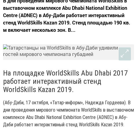
В дни проведения мирового чемпионата WorldSkills в
выставочном комплексе Abu Dhabi National Exhibition
Centre (ADNEC) в Абу-Даби работает интерактивный
стенд WorldSkills Kazan 2019. Стенд площадью 190 кв.
м включает несколько зон. В...
На площадке WorldSkills Abu Dhabi 2017
работает интерактивный стенд
WorldSkills Kazan 2019.
(Абу-Даби, 17 октября, «Татар-информ», Надежда Гордеева). В
дни проведения мирового чемпионата WorldSkills в выставочном
комплексе Abu Dhabi National Exhibition Centre (ADNEC) в Абу-
Даби работает интерактивный стенд WorldSkills Kazan 2019.