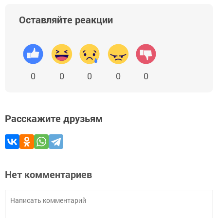
Оставляйте реакции
0
0
0
0
0
Расскажите друзьям
Нет комментариев