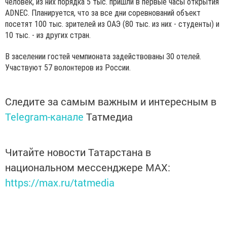
человек, из них порядка 5 тыс. пришли в первые часы открытия
ADNEC. Планируется, что за все дни соревнований объект
посетят 100 тыс. зрителей из ОАЭ (80 тыс. из них - студенты) и
10 тыс. - из других стран.
В заселении гостей чемпионата задействованы 30 отелей.
Участвуют 57 волонтеров из России.
Следите за самым важным и интересным в
Telegram-канале
Татмедиа
Читайте новости Татарстана в
национальном мессенджере MАХ:
https://max.ru/tatmedia