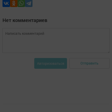
Нет комментариев
Отправить
Авторизоваться