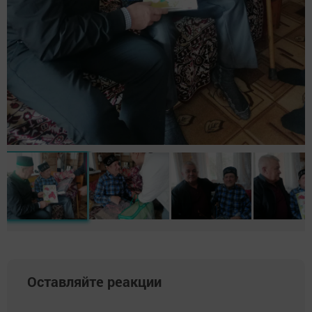
Оставляйте реакции