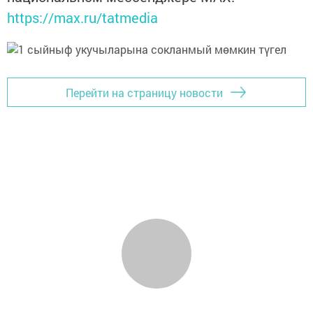
https://max.ru/tatmedia
Перейти на страницу новости