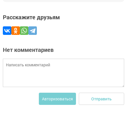
Расскажите друзьям
Нет комментариев
Отправить
Авторизоваться