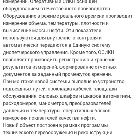
измерений. Оперативный СИКН оснащен
оборудованием отечественного производства.
Оборудование в режиме реального времени производит
измерение объема, температуры, плотности и
вычисление массы нефти. Эти показатели
используются для внутреннего контроля и
автоматически передаются в Единую систему
диспетчерского управления. Кроме того, ОСИКН
позволяет производить регистрацию и хранение
результатов измерений, формирование отчетных
документов за заданный промежуток времени.
При монтаже новой системы выполнено устройство
подъездных путей, прокладка кабелей, площадки
обслуживания, силовых шкафов и шкафов автоматики,
расходомеров, манометров, преобразователей
давления и температуры, оперативных блоков
измерения показателей качества нефти.
Новый объект построен в рамках программы
технического перевооружения и реконструкции.