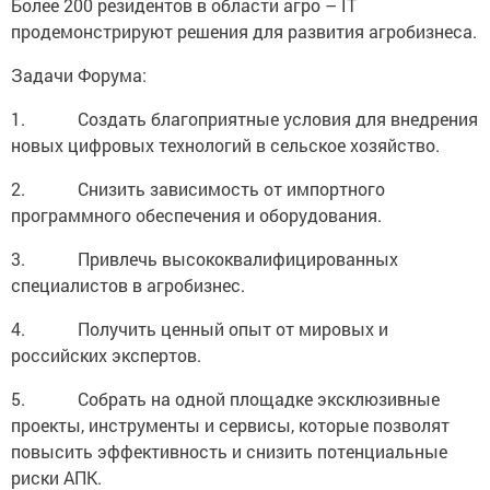
Более 200 резидентов в области агро – IT
продемонстрируют решения для развития агробизнеса.
Задачи Форума:
1. Создать благоприятные условия для внедрения
новых цифровых технологий в сельское хозяйство.
2. Снизить зависимость от импортного
программного обеспечения и оборудования.
3. Привлечь высококвалифицированных
специалистов в агробизнес.
4. Получить ценный опыт от мировых и
российских экспертов.
5. Собрать на одной площадке эксклюзивные
проекты, инструменты и сервисы, которые позволят
повысить эффективность и снизить потенциальные
риски АПК.