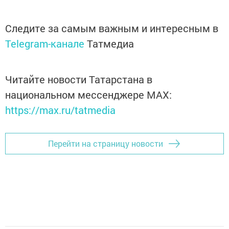
Следите за самым важным и интересным в
Telegram-канале
Татмедиа
Читайте новости Татарстана в
национальном мессенджере MАХ:
https://max.ru/tatmedia
Перейти на страницу новости