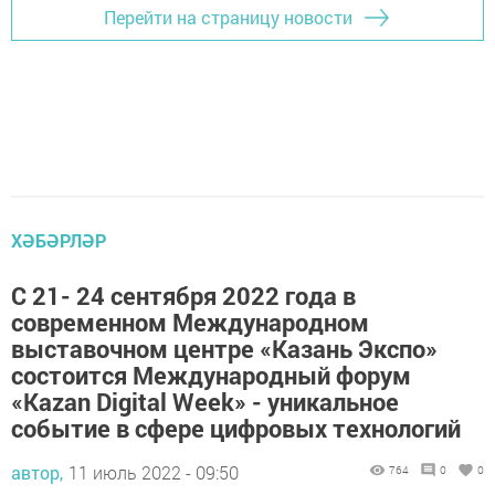
Перейти на страницу новости
ХӘБӘРЛӘР
С 21- 24 сентября 2022 года в
современном Международном
выставочном центре «Казань Экспо»
состоится Международный форум
«Kazan Digital Week» - уникальное
событие в сфере цифровых технологий
автор,
11 июль 2022 - 09:50
764
0
0