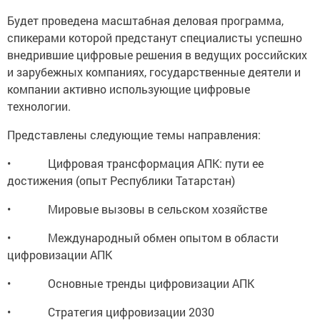
Будет проведена масштабная деловая программа,
спикерами которой предстанут специалисты успешно
внедрившие цифровые решения в ведущих российских
и зарубежных компаниях, государственные деятели и
компании активно использующие цифровые
технологии.
Представлены следующие темы направления:
• Цифровая трансформация АПК: пути ее
достижения (опыт Республики Татарстан)
• Мировые вызовы в сельском хозяйстве
• Международный обмен опытом в области
цифровизации АПК
• Основные тренды цифровизации АПК
• Стратегия цифровизации 2030