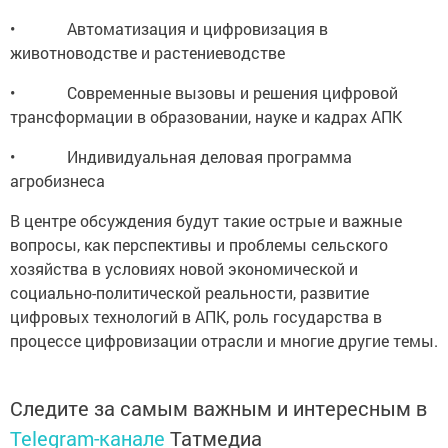
• Автоматизация и цифровизация в
животноводстве и растениеводстве
• Современные вызовы и решения цифровой
трансформации в образовании, науке и кадрах АПК
• Индивидуальная деловая программа
агробизнеса
В центре обсуждения будут такие острые и важные
вопросы, как перспективы и проблемы сельского
хозяйства в условиях новой экономической и
социально-политической реальности, развитие
цифровых технологий в АПК, роль государства в
процессе цифровизации отрасли и многие другие темы.
Следите за самым важным и интересным в
Telegram-канале
Татмедиа