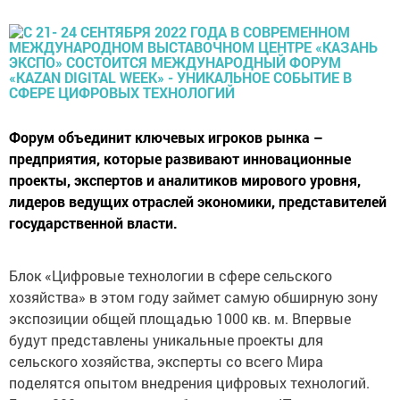
Форум объединит ключевых игроков рынка –
предприятия, которые развивают инновационные
проекты, экспертов и аналитиков мирового уровня,
лидеров ведущих отраслей экономики, представителей
государственной власти.
Блок «Цифровые технологии в сфере сельского
хозяйства» в этом году займет самую обширную зону
экспозиции общей площадью 1000 кв. м. Впервые
будут представлены уникальные проекты для
сельского хозяйства, эксперты со всего Мира
поделятся опытом внедрения цифровых технологий.