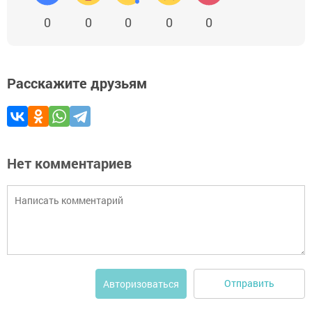
0
0
0
0
0
Расскажите друзьям
Нет комментариев
Отправить
Авторизоваться