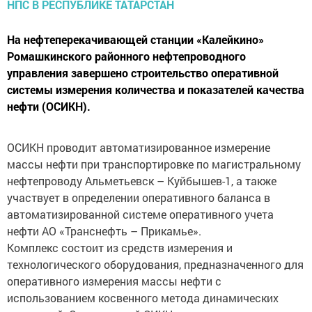
На нефтеперекачивающей станции «Калейкино»
Ромашкинского районного нефтепроводного
управления завершено строительство оперативной
системы измерения количества и показателей качества
нефти (ОСИКН).
ОСИКН проводит автоматизированное измерение
массы нефти при транспортировке по магистральному
нефтепроводу Альметьевск – Куйбышев-1, а также
участвует в определении оперативного баланса в
автоматизированной системе оперативного учета
нефти АО «Транснефть – Прикамье».
Комплекс состоит из средств измерения и
технологического оборудования, предназначенного для
оперативного измерения массы нефти с
использованием косвенного метода динамических