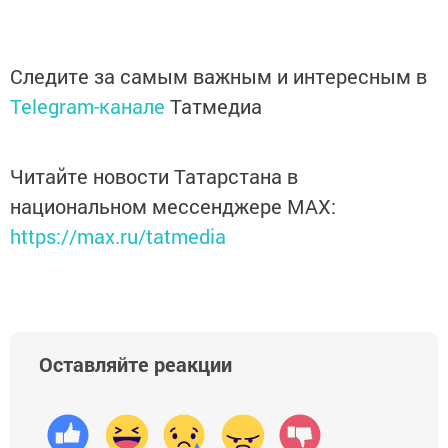
Следите за самым важным и интересным в
Telegram-канале
Татмедиа
Читайте новости Татарстана в
национальном мессенджере MАХ:
https://max.ru/tatmedia
Оставляйте реакции