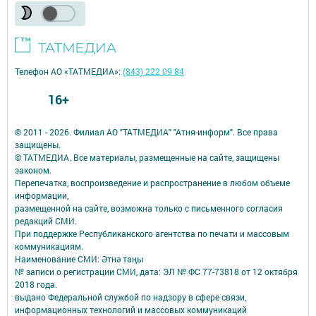
Телефон АО «ТАТМЕДИА»:
(843) 222 09 84
16+
© 2011 - 2026. Филиал АО "ТАТМЕДИА" "Атня-информ". Все права
защищены.
© ТАТМЕДИА. Все материалы, размещенные на сайте, защищены
законом.
Перепечатка, воспроизведение и распространение в любом объеме
информации,
размещенной на сайте, возможна только с письменного согласия
редакций СМИ.
При поддержке Республиканского агентства по печати и массовым
коммуникациям.
Наименование СМИ: Әтнә таңы
№ записи о регистрации СМИ, дата: ЭЛ № ФС 77-73818 от 12 октября
2018 года.
выдано Федеральной службой по надзору в сфере связи,
информационных технологий и массовых коммуникаций