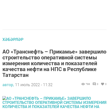
ХӘБӘРЛӘР
АО «Транснефть – Прикамье» завершило
строительство оперативной системы
измерения количества и показателей
качества нефти на НПС в Республике
Татарстан
автор,
11 июль 2022 - 11:32
796
0
0