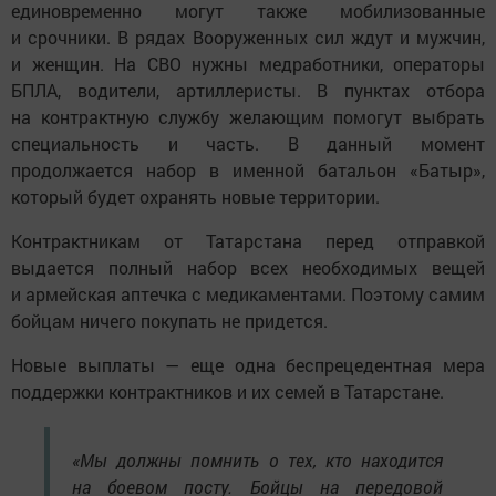
единовременно могут также мобилизованные
и срочники. В рядах Вооруженных сил ждут и мужчин,
и женщин. На СВО нужны медработники, операторы
БПЛА, водители, артиллеристы. В пунктах отбора
на контрактную службу желающим помогут выбрать
специальность и часть. В данный момент
продолжается набор в именной батальон «Батыр»,
который будет охранять новые территории.
Контрактникам от Татарстана перед отправкой
выдается полный набор всех необходимых вещей
и армейская аптечка с медикаментами. Поэтому самим
бойцам ничего покупать не придется.
Новые выплаты — еще одна беспрецедентная мера
поддержки контрактников и их семей в Татарстане.
«Мы должны помнить о тех, кто находится
на боевом посту. Бойцы на передовой