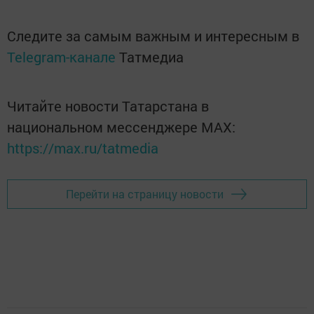
Следите за самым важным и интересным в
Telegram-канале
Татмедиа
Читайте новости Татарстана в
национальном мессенджере MАХ:
https://max.ru/tatmedia
Перейти на страницу новости