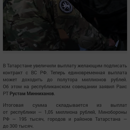
В Татарстане увеличили выплату желающим подписать
контракт с ВС РФ. Теперь единовременная выплата
может доходить до полутора миллионов рублей.
Об этом на республиканском совещании заявил Раис
РТ
Рустам
Минниханов
.
Итоговая сумма складывается из выплат
от республики — 1,05 миллиона рублей, Минобороны
РФ — 195 тысяч, городов и районов Татарстана —
до 300 тысяч.