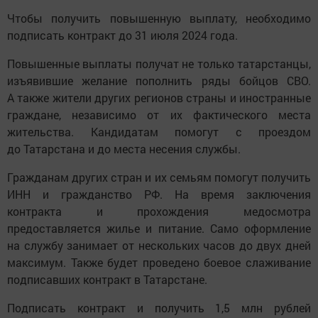
Чтобы получить повышенную выплату, необходимо
подписать контракт до 31 июля 2024 года.
Повышенные выплаты получат не только татарстанцы,
изъявившие желание пополнить ряды бойцов СВО.
А также жители других регионов страны и иностранные
граждане, независимо от их фактического места
жительства. Кандидатам помогут с проездом
до Татарстана и до места несения службы.
Гражданам других стран и их семьям помогут получить
ИНН и гражданство РФ. На время заключения
контракта и прохождения медосмотра
предоставляется жилье и питание. Само оформление
на службу занимает от нескольких часов до двух дней
максимум. Также будет проведено боевое слаживание
подписавших контракт в Татарстане.
Подписать контракт и получить 1,5 млн рублей