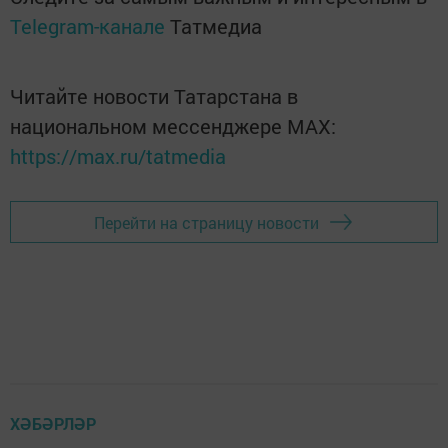
Telegram-канале
Татмедиа
Читайте новости Татарстана в
национальном мессенджере MАХ:
https://max.ru/tatmedia
Перейти на страницу новости
ХӘБӘРЛӘР