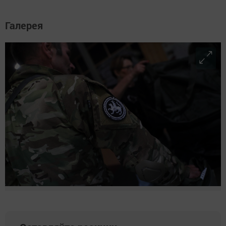
Галерея