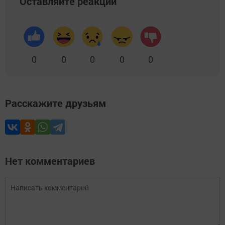
Оставляйте реакции
0
0
0
0
0
Расскажите друзьям
Нет комментариев