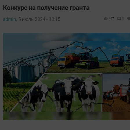
Конкурс на получение гранта
admin,
5 июль 2024 - 13:15
467
0