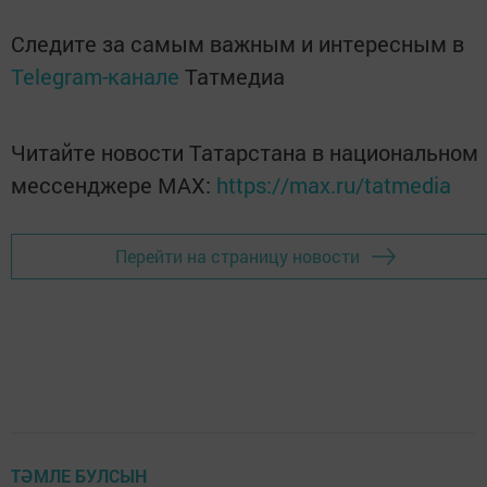
Следите за самым важным и интересным в
Telegram-канале
Татмедиа
Читайте новости Татарстана в национальном
мессенджере MАХ:
https://max.ru/tatmedia
Перейти на страницу новости
ТӘМЛЕ БУЛСЫН