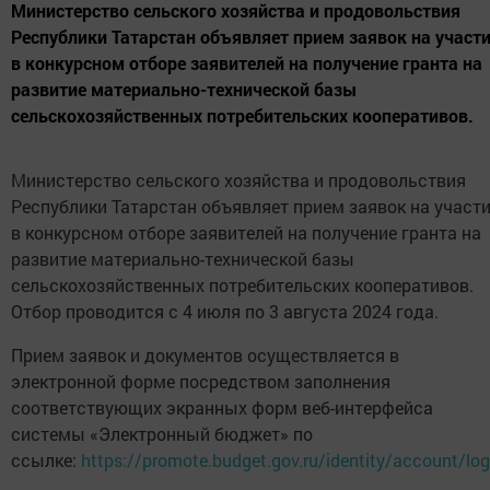
Министерство сельского хозяйства и продовольствия
Республики Татарстан объявляет прием заявок на участ
в конкурсном отборе заявителей на получение гранта на
развитие материально-технической базы
сельскохозяйственных потребительских кооперативов.
Министерство сельского хозяйства и продовольствия
Республики Татарстан объявляет прием заявок на участ
в конкурсном отборе заявителей на получение гранта на
развитие материально-технической базы
сельскохозяйственных потребительских кооперативов.
Отбор проводится с 4 июля по 3 августа 2024 года.
Прием заявок и документов осуществляется в
электронной форме посредством заполнения
соответствующих экранных форм веб-интерфейса
системы «Электронный бюджет» по
ссылке:
https://promote.budget.gov.ru/identity/account/log