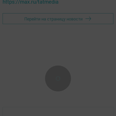
https://max.ru/tatmedia
Перейти на страницу новости