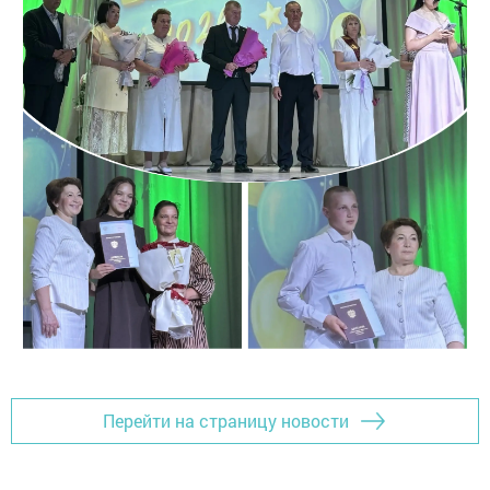
Перейти на страницу новости