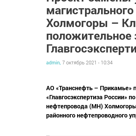
магистрального
Холмогоры – Кл
положительное 
Главгосэксперт
admin,
7 октябрь 2021 - 10:34
АО «Транснефть – Прикамье» 
«Главгосэкспертиза России» п
нефтепровода (МН) Холмогоры 
районного нефтепроводного уп