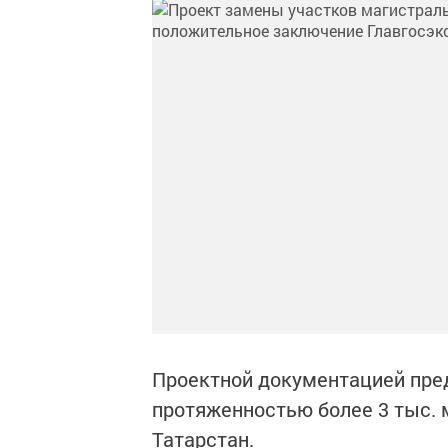
Проектной документацией пре
протяженностью более 3 тыс. 
Татарстан.