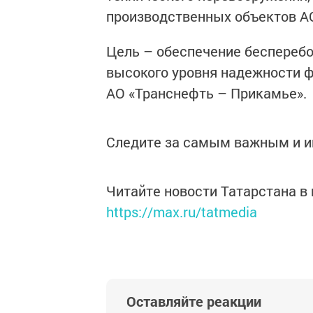
производственных объектов АО
Цель – обеспечение беспереб
высокого уровня надежности 
АО «Транснефть – Прикамье».
Следите за самым важным и 
Читайте новости Татарстана 
https://max.ru/tatmedia
Оставляйте реакции