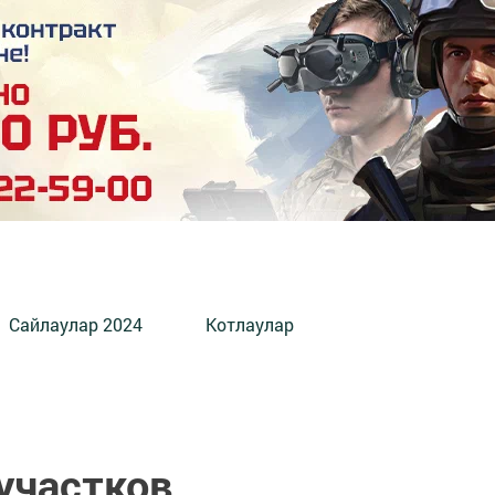
Сайлаулар 2024
Котлаулар
участков