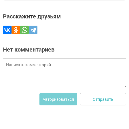
Расскажите друзьям
Нет комментариев
Отправить
Авторизоваться