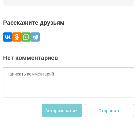
Расскажите друзьям
Нет комментариев
Отправить
Авторизоваться