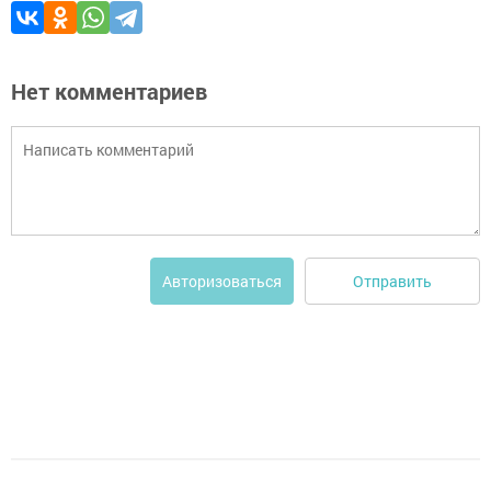
Нет комментариев
Отправить
Авторизоваться