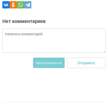
Нет комментариев
Отправить
Авторизоваться