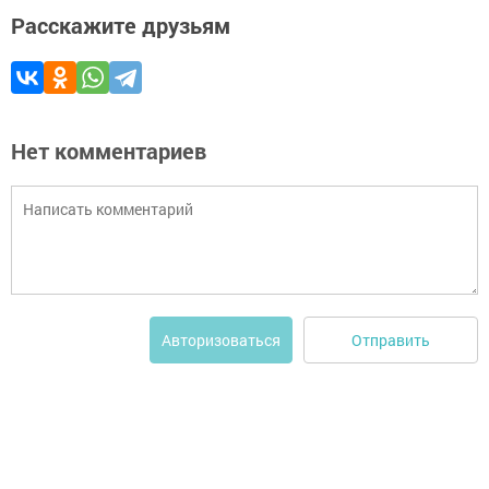
Расскажите друзьям
Нет комментариев
Отправить
Авторизоваться