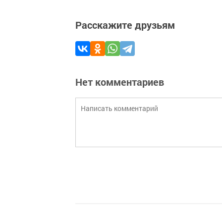
Расскажите друзьям
Нет комментариев