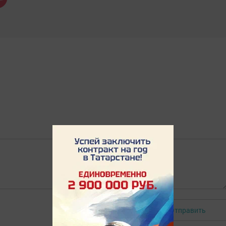
Отправить
Авторизоваться