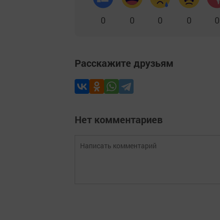
0
0
0
0
0
Расскажите друзьям
Нет комментариев