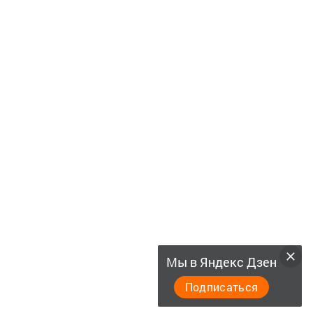
Мы в Яндекс Дзен
Подписаться