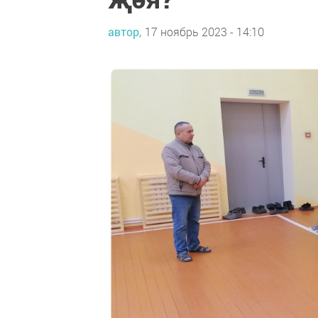
автор,
17 ноябрь 2023 - 14:10