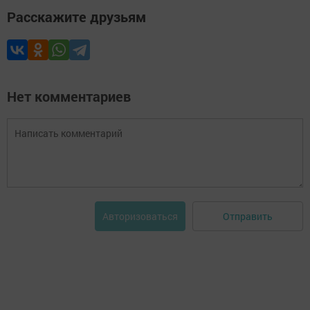
Расскажите друзьям
Нет комментариев
Отправить
Авторизоваться