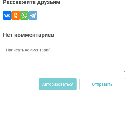
Расскажите друзьям
Нет комментариев
Отправить
Авторизоваться