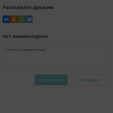
Расскажите друзьям
Нет комментариев
Отправить
Авторизоваться