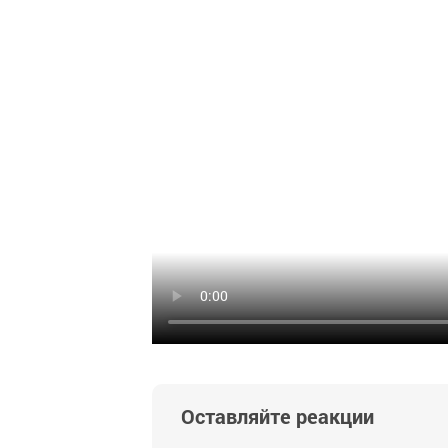
Оставляйте реакции