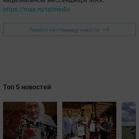
https://max.ru/tatmedia
Перейти на страницу новости
Топ 5 новостей