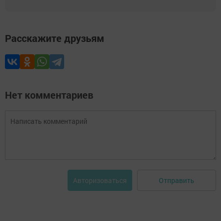
Расскажите друзьям
Нет комментариев
Отправить
Авторизоваться