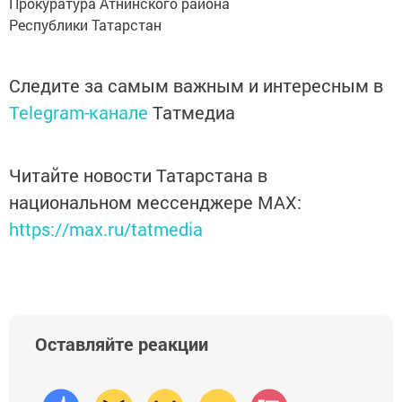
Прокуратура Атнинского района
Республики Татарстан
Следите за самым важным и интересным в
Telegram-канале
Татмедиа
Читайте новости Татарстана в
национальном мессенджере MАХ:
https://max.ru/tatmedia
Оставляйте реакции