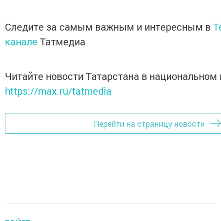
Следите за самым важным и интересным в
T
канале
Татмедиа
Читайте новости Татарстана в национальном
https://max.ru/tatmedia
Перейти на страницу новости