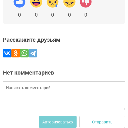
0
0
0
0
0
Расскажите друзьям
Нет комментариев
Отправить
Авторизоваться