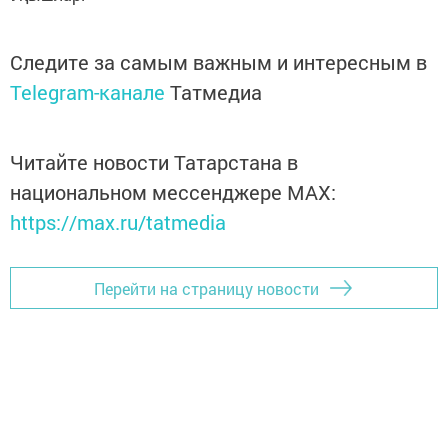
Следите за самым важным и интересным в
Telegram-канале
Татмедиа
Читайте новости Татарстана в
национальном мессенджере MАХ:
https://max.ru/tatmedia
Перейти на страницу новости