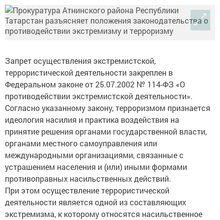
Запрет осуществления экстремистской,
террористической деятельности закреплен в
Федеральном законе от 25.07.2002 № 114-ФЗ «О
противодействии экстремистской деятельности».
Согласно указанному закону, терроризмом признается
идеология насилия и практика воздействия на
принятие решения органами государственной власти,
органами местного самоуправления или
международными организациями, связанные с
устрашением населения и (или) иными формами
противоправных насильственных действий.
При этом осуществление террористической
деятельности является одной из составляющих
экстремизма, к которому относятся насильственное