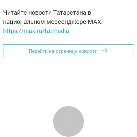
Читайте новости Татарстана в
национальном мессенджере MАХ:
https://max.ru/tatmedia
Перейти на страницу новости