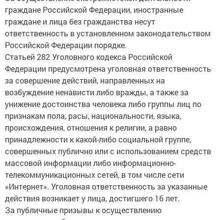
граждане Российской Федерации, иностранные
граждане и лица без гражданства несут
ответственность в установленном законодательством
Российской Федерации порядке.
Статьей 282 Уголовного кодекса Российской
Федерации предусмотрена уголовная ответственность
за совершение действий, направленных на
возбуждение ненависти либо вражды, а также за
унижение достоинства человека либо группы лиц по
признакам пола, расы, национальности, языка,
происхождения, отношения к религии, а равно
принадлежности к какой-либо социальной группе,
совершенных публично или с использованием средств
массовой информации либо информационно-
телекоммуникационных сетей, в том числе сети
«Интернет». Уголовная ответственность за указанные
действия возникает у лица, достигшего 16 лет.
За публичные призывы к осуществлению