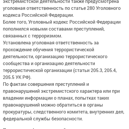
экстремистской деятельности также предусмотрена
уголовная ответственность по статье 280 Уголовного
кодекса Российской Федерации.
Более того, Уголовный кодекс Российской Федерации
пополнился новыми составами преступлений,
связанных с терроризмом.
Установлена уголовная ответственность за
прохождение обучения террористической
деятельности, организацию террористического
сообщества и организацию деятельности
террористической организации (статьи 205.3, 205.4,
205.5 УК РФ).
По фактам совершения преступлений и
правонарушений экстремистского характера или при
владении информации о планах, попытках таких
правонарушений можно обратиться в органы
прокуратуры, следственного комитета, внутренних дел,
федеральной службы безопасности.