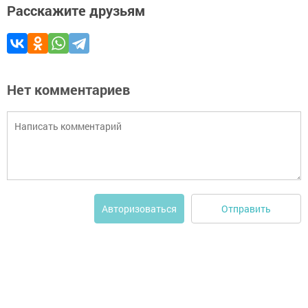
Расскажите друзьям
Нет комментариев
Отправить
Авторизоваться