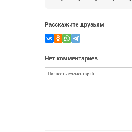
Расскажите друзьям
Нет комментариев