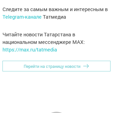
Следите за самым важным и интересным в
Telegram-канале
Татмедиа
Читайте новости Татарстана в
национальном мессенджере MАХ:
https://max.ru/tatmedia
Перейти на страницу новости