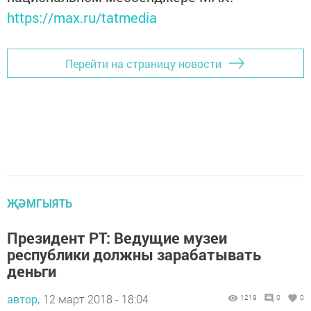
https://max.ru/tatmedia
Перейти на страницу новости
ҖӘМГЫЯТЬ
Президент РТ: Ведущие музеи
республики должны зарабатывать
деньги
автор,
12 март 2018 - 18:04
1219
0
0