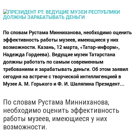
По словам Рустама Минниханова, необходимо оценить
эффективность работы музеев, имеющиеся у них
возможности. Казань, 12 марта, «Татар-информ»,
Надежда Гордеева). Ведущие музеи Татарстана
должны работать по самым современным
требованиям и зарабатывать деньги. Об этом заявил
сегодня на встрече с творческой интеллигенцией в
Музее А. М. Горького и Ф. И. Шаляпина Президент...
По словам Рустама Минниханова,
необходимо оценить эффективность
работы музеев, имеющиеся у них
возможности.