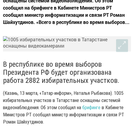
оснащены системой видеонаблюдения. Об этом
сообщил на брифинге в Кабинете Министров РТ
сообщил министр информатизации и связи РТ Роман
Шайхутдинов. «Всего в республике во время выборов...
В республике во время выборов
Президента РФ будет организована
работа 2882 избирательных участков.
(Казань, 13 марта, «Татар-информ», Наталья Рыбакова). 1005
избирательных участков в Татарстане оснащены системой
видеонаблюдения. Об этом сообщил на
брифинге
в Кабинете
Министров РТ сообщил министр информатизации и связи РТ
Роман Шайхутдинов.