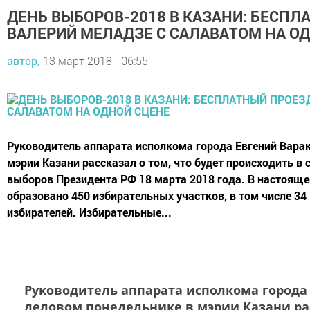
ДЕНЬ ВЫБОРОВ-2018 В КАЗАНИ: БЕСПЛ
ВАЛЕРИЙ МЕЛАДЗЕ С САЛАВАТОМ НА О
автор,
13 март 2018 - 06:55
Руководитель аппарата исполкома города Евгений Варак
мэрии Казани рассказал о том, что будет происходить в 
выборов Президента РФ 18 марта 2018 года. В настояще
образовано 450 избирательных участков, в том числе 34
избирателей. Избирательные...
Руководитель аппарата исполкома города
деловом понедельнике в мэрии Казани рас