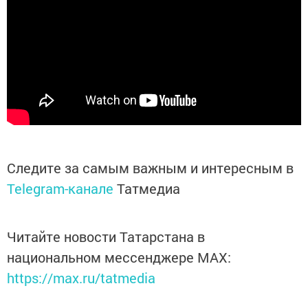
Следите за самым важным и интересным в
Telegram-канале
Татмедиа
Читайте новости Татарстана в
национальном мессенджере MАХ:
https://max.ru/tatmedia