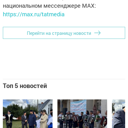
национальном мессенджере MАХ:
https://max.ru/tatmedia
Перейти на страницу новости
Топ 5 новостей