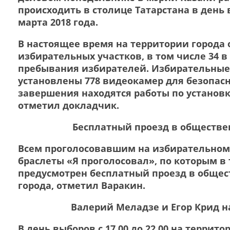
происходить в столице Татарстана в день
марта 2018 года.
В настоящее время на территории города 
избирательных участков, в том числе 34 
пребывания избирателей. Избирательные 
установлены 778 видеокамер для безопасн
завершения находятся работы по установ
отметил докладчик.
Бесплатный проезд в обществе
Всем проголосовавшим на избирательном 
браслеты «Я проголосовал», по которым в
предусмотрен бесплатный проезд в общес
города, отметил Варакин.
Валерий Меладзе и Егор Крид н
В день выборов с 17.00 до 22.00 на террит