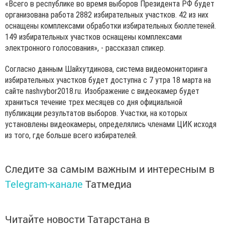
«Всего в республике во время выборов Президента РФ будет
организована работа 2882 избирательных участков. 42 из них
оснащены комплексами обработки избирательных бюллетеней.
149 избирательных участков оснащены комплексами
электронного голосования», - рассказал спикер.
Согласно данным Шайхутдинова, система видеомониторинга
избирательных участков будет доступна с 7 утра 18 марта на
сайте nashvybor2018.ru. Изображение с видеокамер будет
храниться течение трех месяцев со дня официальной
публикации результатов выборов. Участки, на которых
установлены видеокамеры, определялись членами ЦИК исходя
из того, где больше всего избирателей.
Следите за самым важным и интересным в
Telegram-канале
Татмедиа
Читайте новости Татарстана в