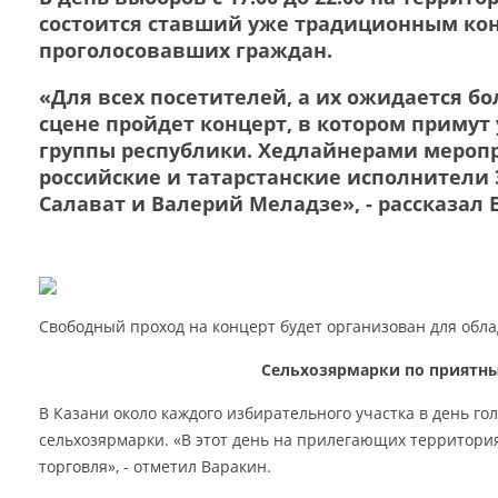
состоится ставший уже традиционным кон
проголосовавших граждан.
«Для всех посетителей, а их ожидается бо
сцене пройдет концерт, в котором примут
группы республики. Хедлайнерами мероп
российские и татарстанские исполнители 
Салават и Валерий Меладзе», - рассказал 
Свободный проход на концерт будет организован для обла
Сельхозярмарки по приятн
В Казани около каждого избирательного участка в день го
сельхозярмарки. «В этот день на прилегающих территори
торговля», - отметил Варакин.