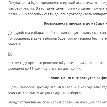
Покупателям будет предложен широкий ассортимент проду
бытовой химии. В этот день цены приятно удивят покупате
розничных торговых сетях, добавил руководитель аппарат
Возможность проехать до избират
Для удобства избирателей, проживающих в жилых массив
голосования, в день выборов будет организована бесплат
участки.
В этом году принято решение об увеличении количества ав
доведено до 56 единиц, отметил докладчик.
iPhone, GoPro и гироскутер за фо
В день выборов Президента РФ в Казани в 242 зданиях, г
участки, состоится акция «Айда на выборы».
«Будут установлены специализированные локации, плакат