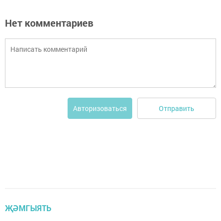
Нет комментариев
Отправить
Авторизоваться
ҖӘМГЫЯТЬ