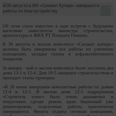
Об этом стало известно в ходе встречи с будущими
жителями заместителя министра строительства,
архитектуры и ЖКХ РТ Ильшата Гимаева.
К 30 августа в жилом комплексе «Салават купере»
должны быть завершены все работы по уличному
освещению, укладке газона и асфальтобетонного
покрытия.
За январь - май в жилом комплексе были заселены два
дома 13-1 и 12-4. Дом 10-5 завершен строительством и
проходит этапы проверки.
«К 26 июня завершаем монолитные работы по домам
12-4 и 12-1. В жилом доме 12-5 подрядчиком
«Строитель плюс» было очень динамично и
оперативно сделан рывок: кран башенный уже
демонтирован, отделочные работы практически
завершаются. Фронта отданы сетевым компаниям,