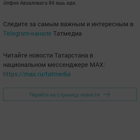
Әлфия Авзаловага 84 яшь иде.
Следите за самым важным и интересным в
Telegram-канале
Татмедиа
Читайте новости Татарстана в
национальном мессенджере MАХ:
https://max.ru/tatmedia
Перейти на страницу новости