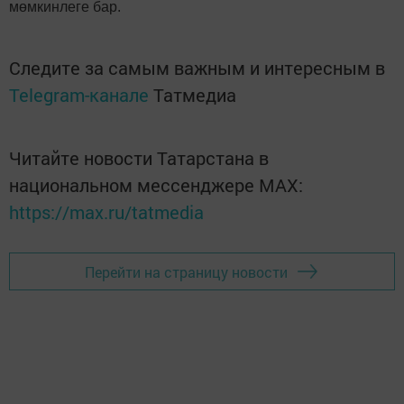
мөмкинлеге бар.
Следите за самым важным и интересным в
Telegram-канале
Татмедиа
Читайте новости Татарстана в
национальном мессенджере MАХ:
https://max.ru/tatmedia
Перейти на страницу новости