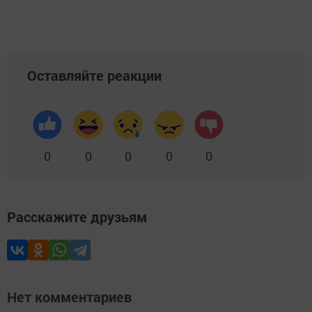
Оставляйте реакции
0
0
0
0
0
Расскажите друзьям
Нет комментариев