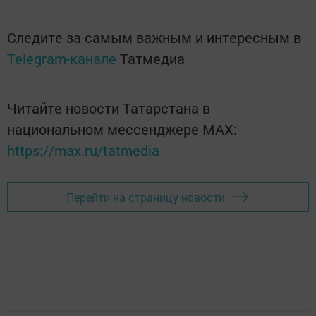
Следите за самым важным и интересным в
Telegram-канале
Татмедиа
Читайте новости Татарстана в
национальном мессенджере MАХ:
https://max.ru/tatmedia
Перейти на страницу новости