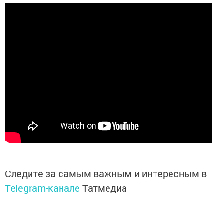
Следите за самым важным и интересным в
Telegram-канале
Татмедиа