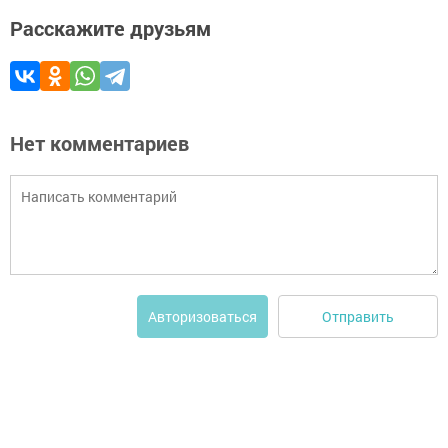
Расскажите друзьям
Нет комментариев
Отправить
Авторизоваться