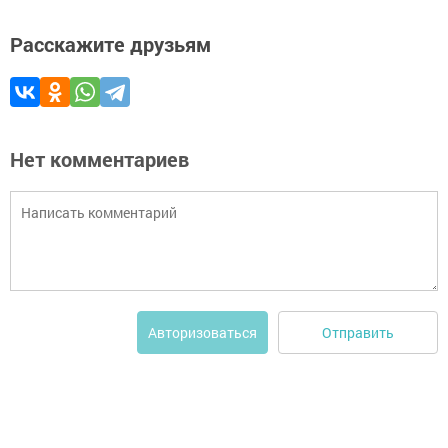
Расскажите друзьям
Нет комментариев
Отправить
Авторизоваться