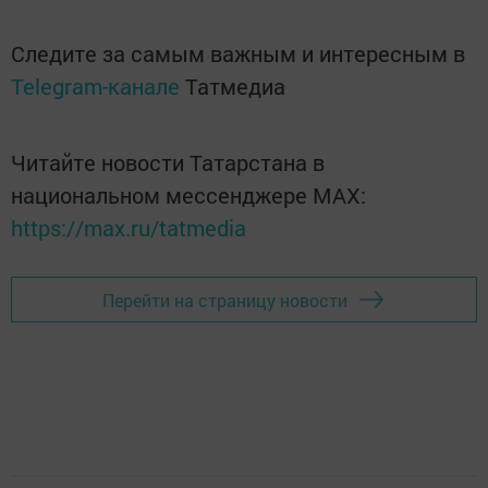
Следите за самым важным и интересным в
Telegram-канале
Татмедиа
Читайте новости Татарстана в
национальном мессенджере MАХ:
https://max.ru/tatmedia
Перейти на страницу новости