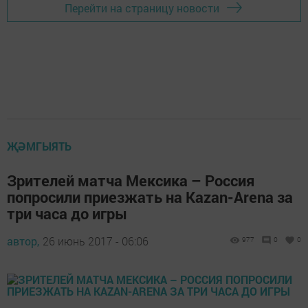
Перейти на страницу новости
ҖӘМГЫЯТЬ
Зрителей матча Мексика – Россия
попросили приезжать на Kazan-Arena за
три часа до игры
автор,
26 июнь 2017 - 06:06
977
0
0