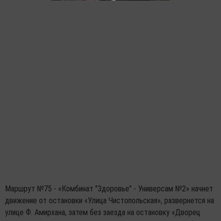
Маршрут №75 - «Комбинат "Здоровье" - Универсам №2» начнет
движение от остановки «Улица Чистопольская», развернется на
улице Ф. Амирхана, затем без заезда на остановку «Дворец