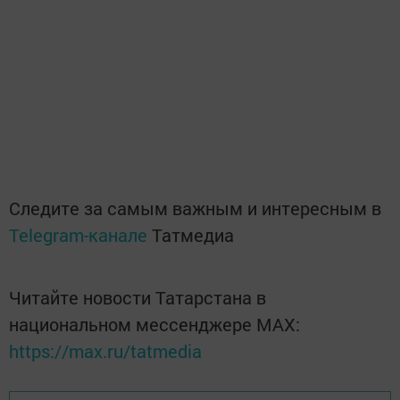
Следите за самым важным и интересным в
Telegram-канале
Татмедиа
Читайте новости Татарстана в
национальном мессенджере MАХ:
https://max.ru/tatmedia