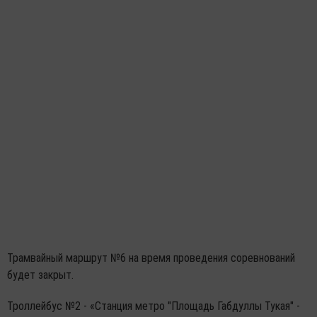
Трамвайный маршрут №6 на время проведения соревнований
будет закрыт.
Троллейбус №2 - «Станция метро "Площадь Габдуллы Тукая" -