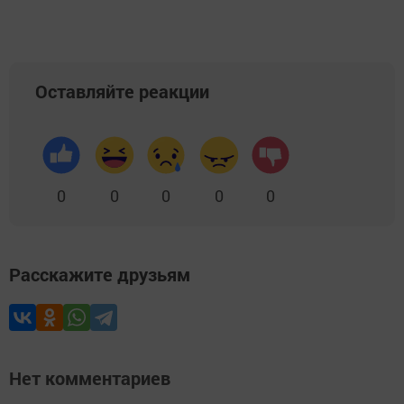
Оставляйте реакции
0
0
0
0
0
Расскажите друзьям
Нет комментариев