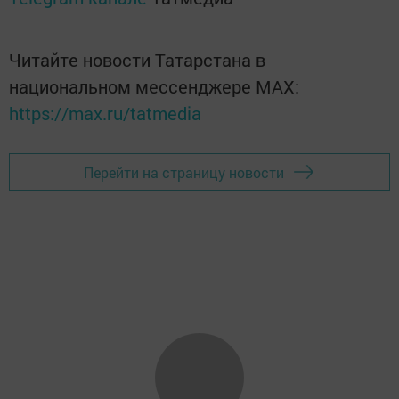
Читайте новости Татарстана в
национальном мессенджере MАХ:
https://max.ru/tatmedia
Перейти на страницу новости