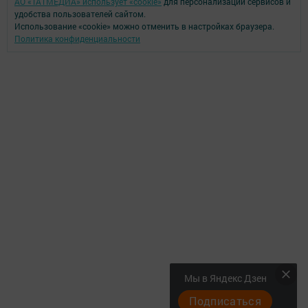
АО «ТАТМЕДИА» использует «cookie»
для персонализации сервисов и
удобства пользователей сайтом.
Использование «cookie» можно отменить в настройках браузера.
Политика конфиденциальности
Мы в Яндекс Дзен
Подписаться