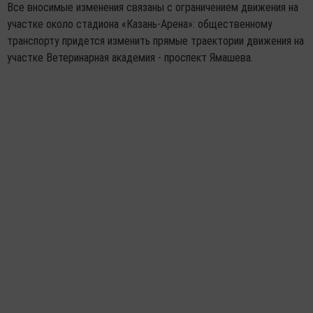
Все вносимые изменения связаны с ограничением движения на
участке около стадиона «Казань-Арена»: общественному
транспорту придется изменить прямые траектории движения на
участке Ветеринарная академия - проспект Ямашева.