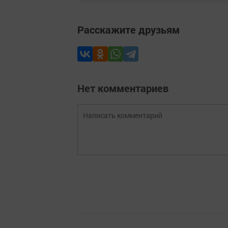
Расскажите друзьям
Нет комментариев