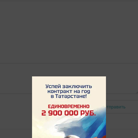
Отправить
Авторизоваться