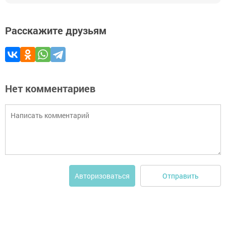
Расскажите друзьям
Нет комментариев
Отправить
Авторизоваться