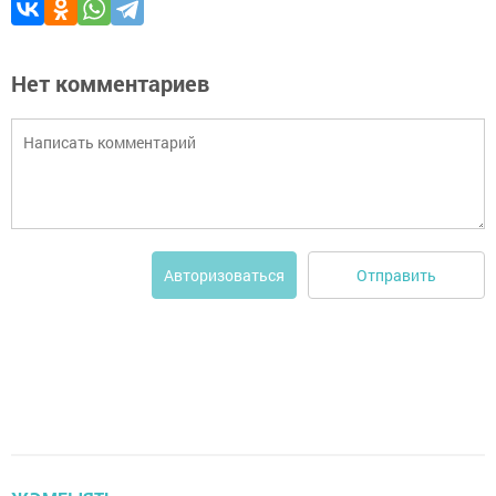
Нет комментариев
Отправить
Авторизоваться