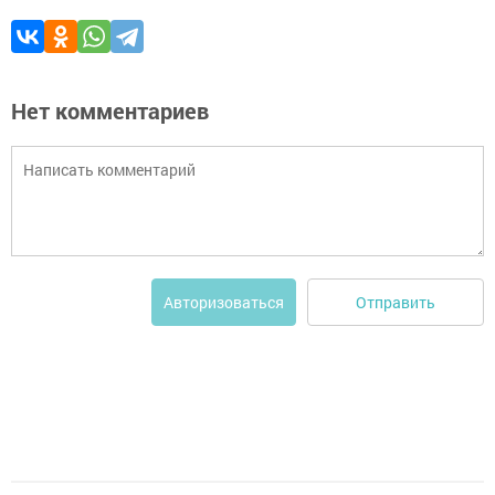
Нет комментариев
Отправить
Авторизоваться