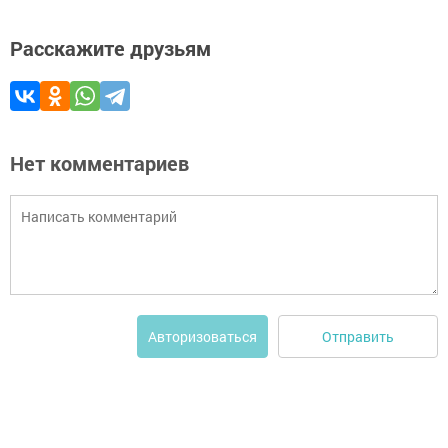
Расскажите друзьям
Нет комментариев
Отправить
Авторизоваться