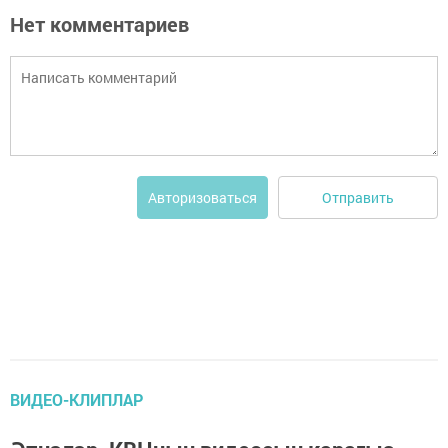
Нет комментариев
Отправить
Авторизоваться
ВИДЕО-КЛИПЛАР